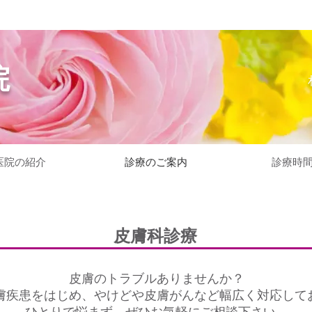
院
医院の紹介
診療のご案内
診療時
皮膚科診療
皮膚のトラブルありませんか？
膚疾患をはじめ、やけどや皮膚がんなど幅広く対応して