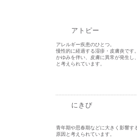
アトピー
アレルギー疾患のひとつ。
慢性的に経過する湿疹・皮膚炎です
かゆみを伴い、皮膚に異常が発生し
と考えられています。
にきび
青年期や思春期などに大きく影響す
原因と考えられています。