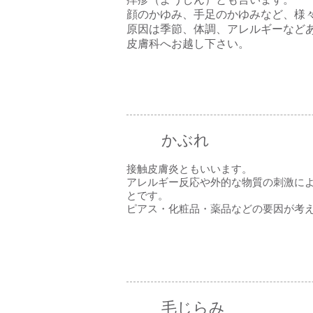
顔のかゆみ、手足のかゆみなど、様
原因は季節、体調、アレルギーなど
皮膚科へお越し下さい。
かぶれ
接触皮膚炎ともいいます。
アレルギー反応や外的な物質の刺激に
とです。
ピアス・化粧品・薬品などの要因が考
毛じらみ