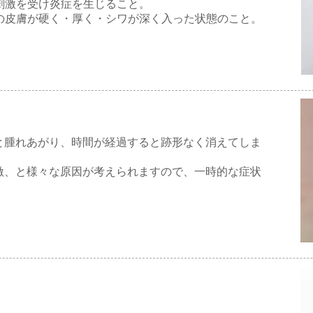
刺激を受け炎症を生じること。
の皮膚が硬く・厚く・シワが深く入った状態のこと。
と腫れあがり、時間が経過すると跡形なく消えてしま
激、と様々な原因が考えられますので、一時的な症状