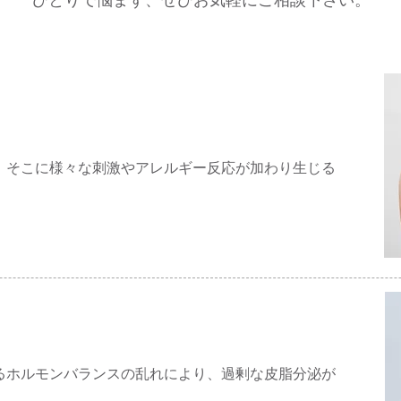
ひとりで悩まず、ぜひお気軽にご相談下さい。
。
、そこに様々な刺激やアレルギー反応が加わり生じる
るホルモンバランスの乱れにより、過剰な皮脂分泌が