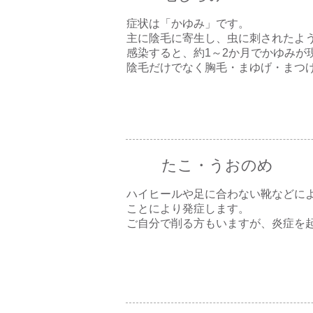
症状は「かゆみ」です。
主に陰毛に寄生し、虫に刺されたよ
感染すると、約1～2か月でかゆみが
陰毛だけでなく胸毛・まゆげ・まつ
たこ・うおのめ
ハイヒールや足に合わない靴などに
ことにより発症します。
ご自分で削る方もいますが、炎症を