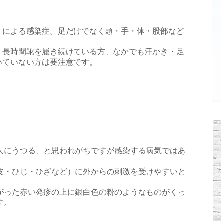
）による感染症。足だけでなく頭・手・体・股部など
、長時間靴を履き続けている方、なかでも汗かき・足
いていない方は要注意です。
人にうつる、と思われがちですが感染する病気ではあ
皮・ひじ・ひざなど）に外からの刺激を受けやすいと
がった赤い発疹の上に銀白色の粉のようなものがくっ
す。